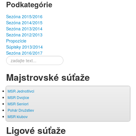
Podkategórie
Sezóna 2015/2016
Sezóna 2014/2015
Sezóna 2013/2014
Sezóna 2012/2013
Propozície
Súpisky 2013/2014
Sezóna 2016/2017
Hľadať
Majstrovské súťaže
MSR Jednotlivci
MSR Dvojice
MSR Seniori
Pohár Družstiev
MSR klubov
Ligové súťaže