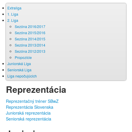
Extraliga
1. Liga
2. Liga
Sezóna 2016/2017
Sezóna 2015/2016
Sezóna 2014/2015
Sezóna 2013/2014
Sezóna 2012/2013
Propozície
Juniorská Liga
Seniorská Liga
Liga nepočujúcich
Reprezentácia
Reprezentačný tréner SBwZ
Reprezentácia Slovenska
Juniorská reprezentácia
Seniorská reprezentácia