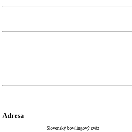
Adresa
Slovenský bowlingový zväz