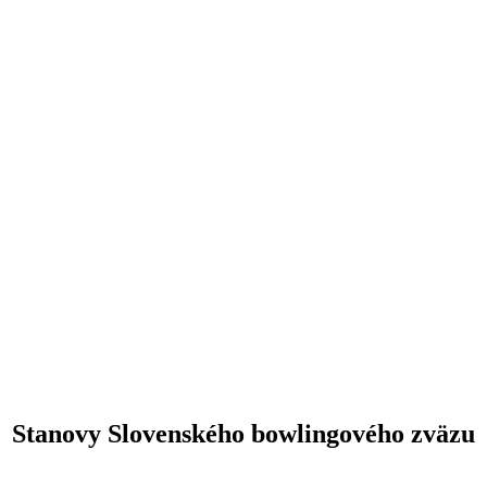
Stanovy Slovenského bowlingového zväzu