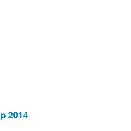
p 2014