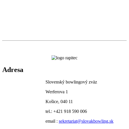
Adresa
Slovenský bowlingový zväz
Werferova 1
Košice, 040 11
tel.: +421 918 590 006
email :
sekretariat@slovakbowling.sk