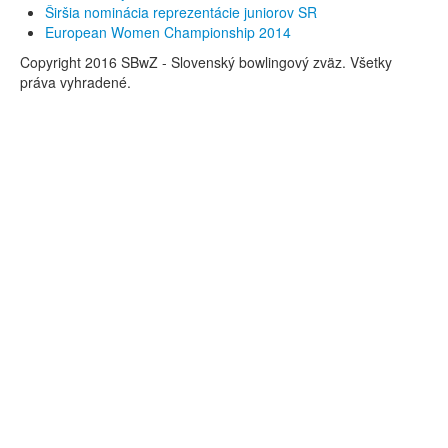
Širšia nominácia reprezentácie juniorov SR
European Women Championship 2014
Copyright 2016 SBwZ - Slovenský bowlingový zväz. Všetky
práva vyhradené.